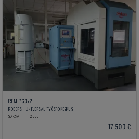
RFM 760/2
RÖDERS - UNIVERSAL-TYÖSTÖKESKUS
SAKSA
2000
17 500 €