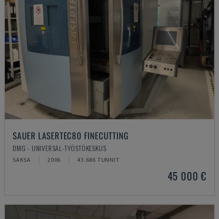
SAUER LASERTEC80 FINECUTTING
DMG - UNIVERSAL-TYÖSTÖKESKUS
SAKSA
2006
43.686 TUNNIT
45 000 €