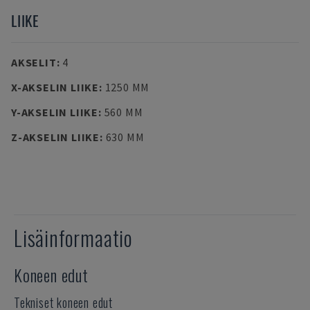
LIIKE
AKSELIT
:
4
X-AKSELIN LIIKE
:
1250 MM
Y-AKSELIN LIIKE
:
560 MM
Z-AKSELIN LIIKE
:
630 MM
Lisäinformaatio
Koneen edut
Tekniset koneen edut