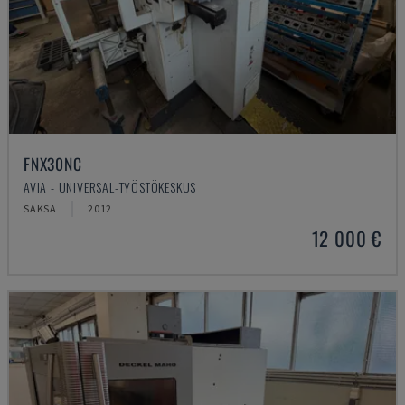
FNX30NC
AVIA - UNIVERSAL-TYÖSTÖKESKUS
SAKSA
2012
12 000 €