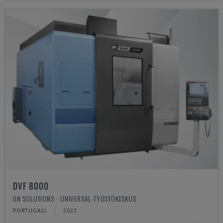
DVF 8000
DN SOLUTIONS - UNIVERSAL-TYÖSTÖKESKUS
PORTUGALI
2022