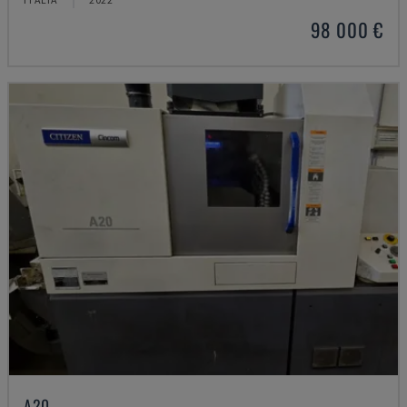
98 000 €
A20