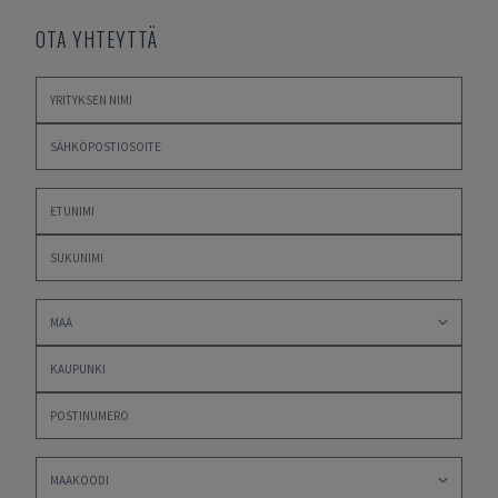
OTA YHTEYTTÄ