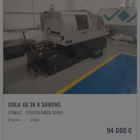
ISOLA XD 38 II SIEMENS
UTIMAC - SVEITSILÄINEN SORVI
ITALIA
2016
94 000 €