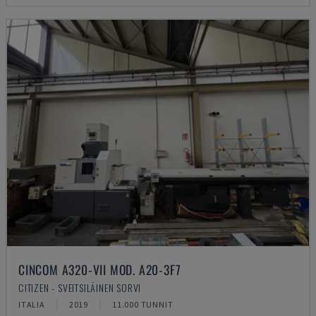
CINCOM A320-VII MOD. A20-3F7
CITIZEN - SVEITSILÄINEN SORVI
ITALIA
2019
11.000 TUNNIT