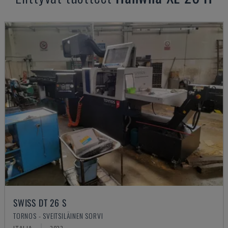
SWISS DT 26 S
TORNOS - SVEITSILÄINEN SORVI
ITALIA
2022