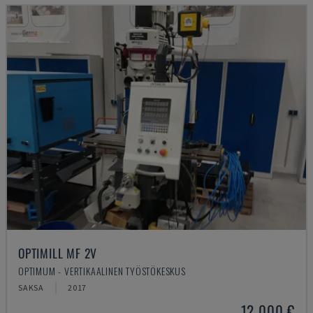
OPTIMILL MF 2V
OPTIMUM - VERTIKAALINEN TYÖSTÖKESKUS
SAKSA
2017
12 000 €