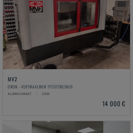
MV2
EIKON - VERTIKAALINEN TYÖSTÖKESKUS
ALANKOMAAT
2003
14 000 €