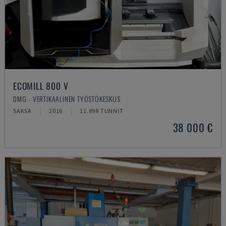
ECOMILL 800 V
DMG - VERTIKAALINEN TYÖSTÖKESKUS
SAKSA
2016
11.898 TUNNIT
38 000 €