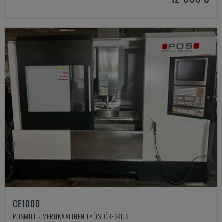
CE1000
POSMILL - VERTIKAALINEN TYÖSTÖKESKUS