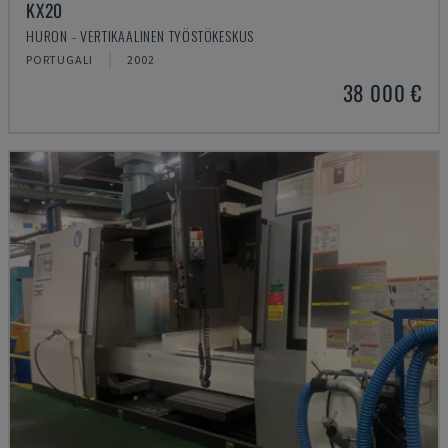
KX20
HURON - VERTIKAALINEN TYÖSTÖKESKUS
PORTUGALI
2002
38 000 €