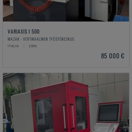
VARIAXIS I 500
MAZAK - VERTIKAALINEN TYÖSTÖKESKUS
ITALIA
2006
85 000 €