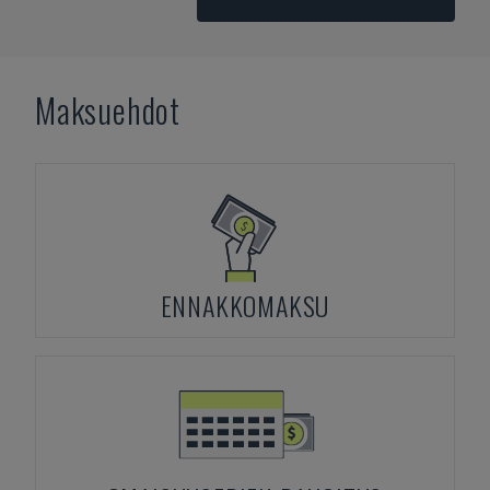
Maksuehdot
ENNAKKOMAKSU