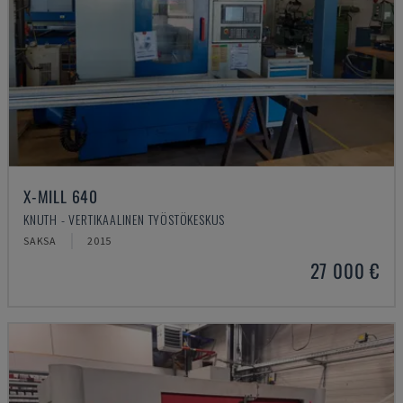
X-MILL 640
KNUTH - VERTIKAALINEN TYÖSTÖKESKUS
SAKSA
2015
27 000 €