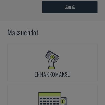
LÄHETÄ
Maksuehdot
ENNAKKOMAKSU