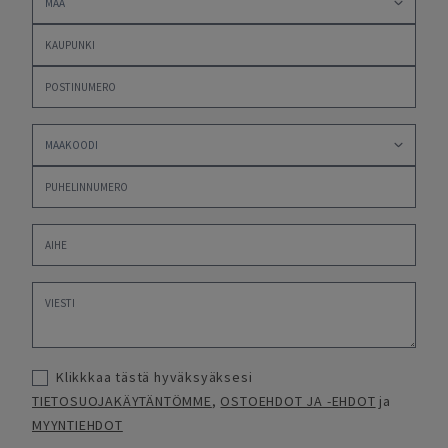
Klikkkaa tästä hyväksyäksesi
TIETOSUOJAKÄYTÄNTÖMME
,
OSTOEHDOT JA -EHDOT
ja
MYYNTIEHDOT