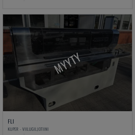
MYYTY
FLI
KUPER - VIILUGILJOTIINI