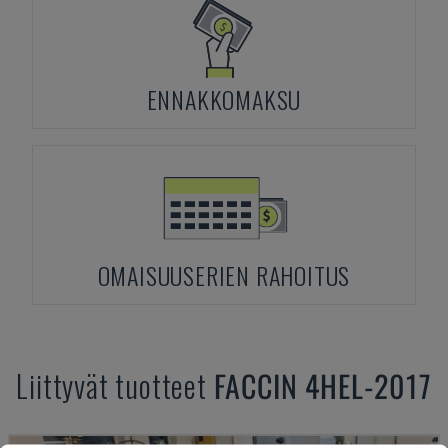
ENNAKKOMAKSU
OMAISUUSERIEN RAHOITUS
Liittyvät tuotteet
FACCIN
4HEL-2017