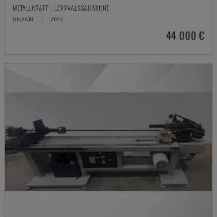
METALLKRAFT - LEVYVALSSAUSKONE
UNKARI
2022
44 000 €