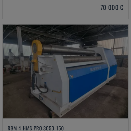
70 000 €
RBM 4 HMS PRO 3050-150