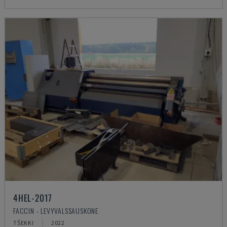
4HEL-2017
FACCIN - LEVYVALSSAUSKONE
TŠEKKI
2022