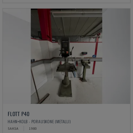
FLOTT P40
HAHN+KOLB - PORAUSKONE (METALLI)
SAKSA
1980