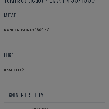
MITAT
KONEEN PAINO
:
3800 KG
LIIKE
AKSELIT
:
2
TEKNINEN ERITTELY