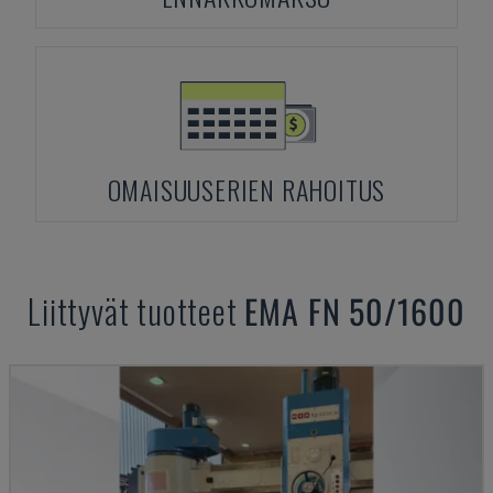
OMAISUUSERIEN RAHOITUS
Liittyvät tuotteet
EMA
FN 50/1600