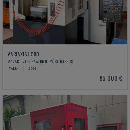
VARIAXIS I 500
MAZAK - VERTIKAALINEN TYÖSTÖKESKUS
ITALIA
2006
85 000 €