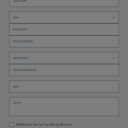
Klikkkaa tästä hyväksyäksesi