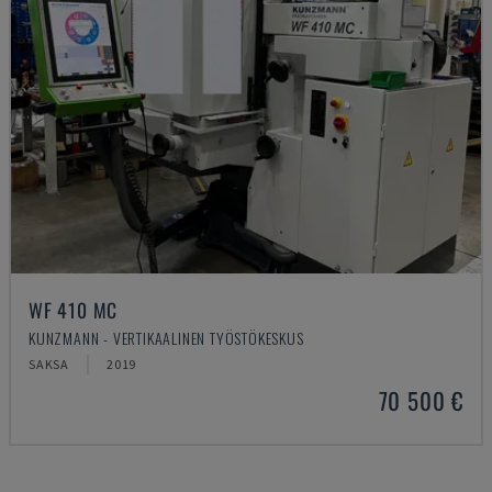
WF 410 MC
KUNZMANN - VERTIKAALINEN TYÖSTÖKESKUS
SAKSA
2019
70 500 €