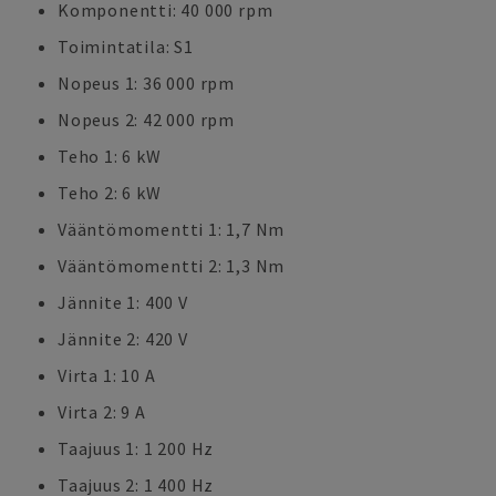
Komponentti: 40 000 rpm
Toimintatila: S1
Nopeus 1: 36 000 rpm
Nopeus 2: 42 000 rpm
Teho 1: 6 kW
Teho 2: 6 kW
Vääntömomentti 1: 1,7 Nm
Vääntömomentti 2: 1,3 Nm
Jännite 1: 400 V
Jännite 2: 420 V
Virta 1: 10 A
Virta 2: 9 A
Taajuus 1: 1 200 Hz
Taajuus 2: 1 400 Hz