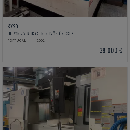
KX20
HURON - VERTIKAALINEN TYÖSTÖKESKUS
PORTUGALI
2002
38 000 €