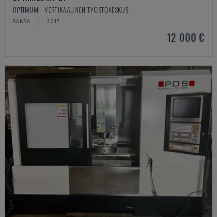
OPTIMUM - VERTIKAALINEN TYÖSTÖKESKUS
SAKSA
2017
12 000 €