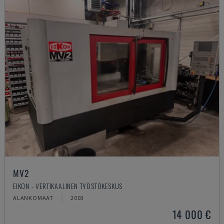
MV2
EIKON - VERTIKAALINEN TYÖSTÖKESKUS
ALANKOMAAT
2003
14 000 €