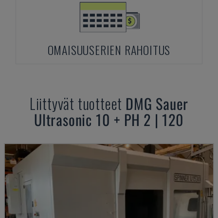
OMAISUUSERIEN RAHOITUS
Liittyvät tuotteet
DMG
Sauer
Ultrasonic 10 + PH 2 | 120