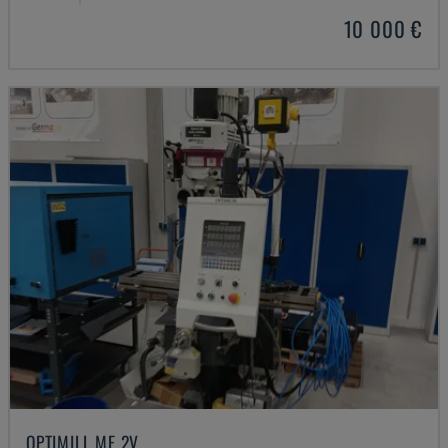
10 000 €
OPTIMILL MF 2V