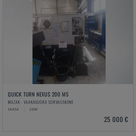
QUICK TURN NEXUS 200 MS
MAZAK - VAAKASUORA SORVAUSKONE
SAKSA
2004
25 000 €