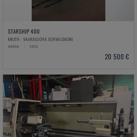
STARSHIP 400
KNUTH - VAAKASUORA SORVAUSKONE
SAKSA
2015
20 500 €