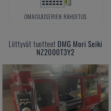
OMAISUUSERIEN RAHOITUS
Liittyvät tuotteet
DMG Mori Seiki
NZ2000T3Y2