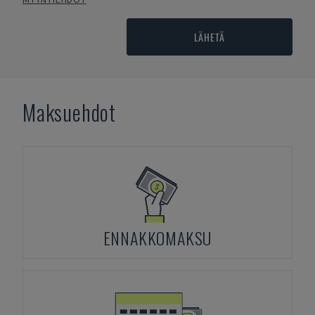
LÄHETÄ
Maksuehdot
ENNAKKOMAKSU