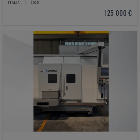
ITALIA
2015
125 000 €