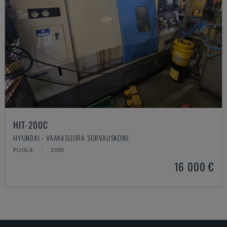
HIT-200C
HYUNDAI - VAAKASUORA SORVAUSKONE
PUOLA
2003
16 000 €