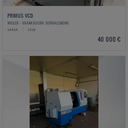
PRIMUS VCD
WEILER - VAAKASUORA SORVAUSKONE
SAKSA
2018
40 000 €