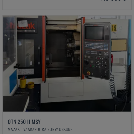
QTN 250 II MSY
MAZAK - VAAKASUORA SORVAUSKONE