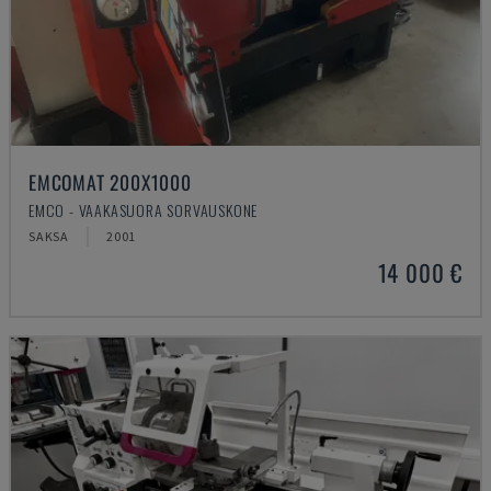
EMCOMAT 200X1000
EMCO - VAAKASUORA SORVAUSKONE
SAKSA
2001
14 000 €