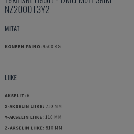
NZ2000T3Y2
MITAT
KONEEN PAINO
:
9500 KG
LIIKE
AKSELIT
:
6
X-AKSELIN LIIKE
:
210 MM
Y-AKSELIN LIIKE
:
110 MM
Z-AKSELIN LIIKE
:
810 MM