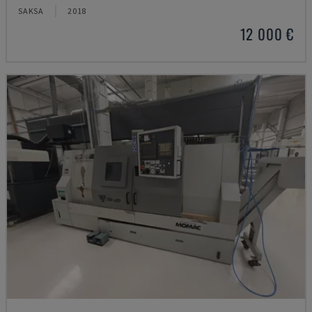
SAKSA
2018
12 000 €