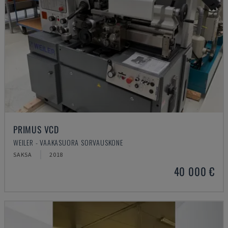
PRIMUS VCD
WEILER - VAAKASUORA SORVAUSKONE
SAKSA
2018
40 000 €