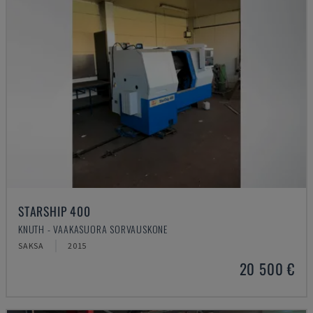
STARSHIP 400
KNUTH - VAAKASUORA SORVAUSKONE
SAKSA
2015
20 500 €