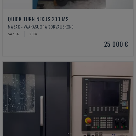
QUICK TURN NEXUS 200 MS
MAZAK - VAAKASUORA SORVAUSKONE
SAKSA
2004
25 000 €