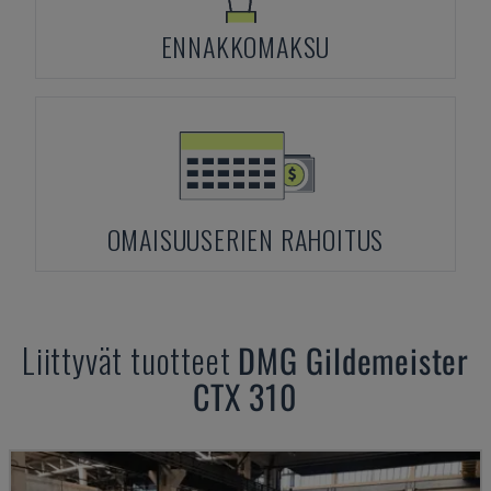
ENNAKKOMAKSU
OMAISUUSERIEN RAHOITUS
Liittyvät tuotteet
DMG
Gildemeister
CTX 310