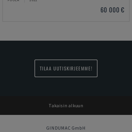
60 000 €
TILAA UUTISKIRJEEMME!
Takaisin alkuun
GINDUMAC GmbH