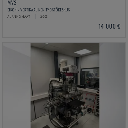
MV2
EIKON - VERTIKAALINEN TYÖSTÖKESKUS
ALANKOMAAT
2003
14 000 €