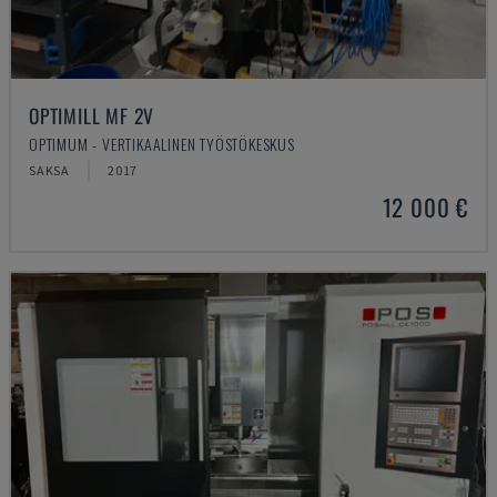
OPTIMILL MF 2V
OPTIMUM - VERTIKAALINEN TYÖSTÖKESKUS
SAKSA
2017
12 000 €