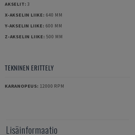
AKSELIT
:
3
X-AKSELIN LIIKE
:
640 MM
Y-AKSELIN LIIKE
:
600 MM
Z-AKSELIN LIIKE
:
500 MM
TEKNINEN ERITTELY
KARANOPEUS
:
12000 RPM
Lisäinformaatio