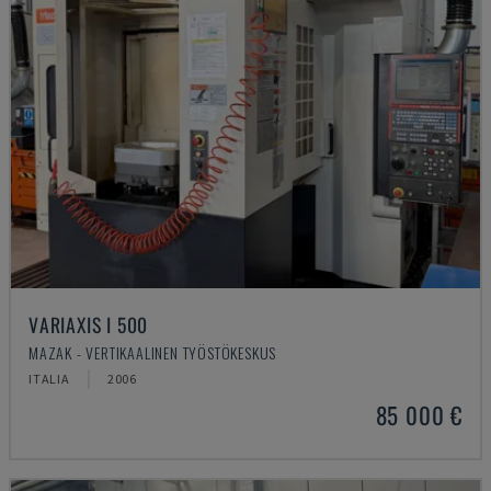
VARIAXIS I 500
MAZAK - VERTIKAALINEN TYÖSTÖKESKUS
ITALIA
2006
85 000 €