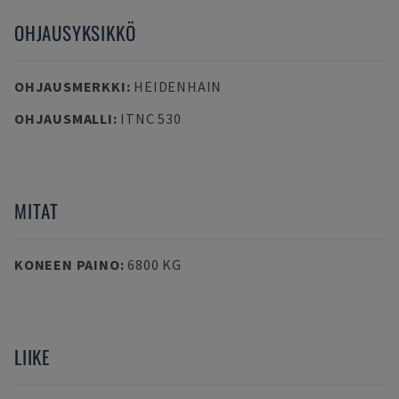
OHJAUSYKSIKKÖ
OHJAUSMERKKI
:
HEIDENHAIN
OHJAUSMALLI
:
ITNC 530
MITAT
KONEEN PAINO
:
6800 KG
LIIKE