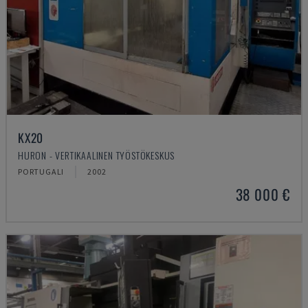
KX20
HURON - VERTIKAALINEN TYÖSTÖKESKUS
PORTUGALI
2002
38 000 €