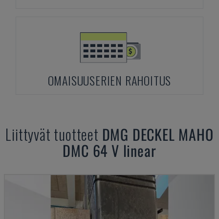
OMAISUUSERIEN RAHOITUS
Liittyvät tuotteet
DMG DECKEL MAHO
DMC 64 V linear