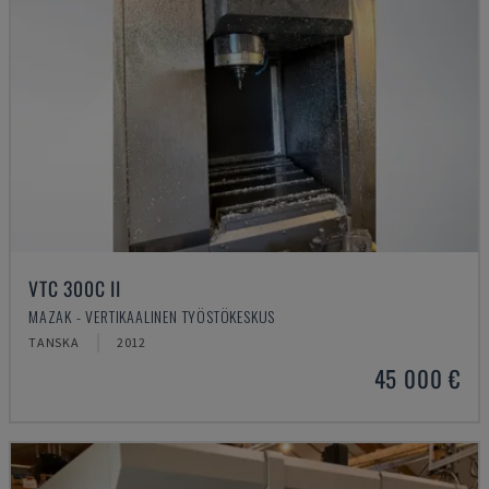
VTC 300C II
MAZAK - VERTIKAALINEN TYÖSTÖKESKUS
TANSKA
2012
45 000 €