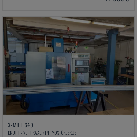
X-MILL 640
KNUTH - VERTIKAALINEN TYÖSTÖKESKUS