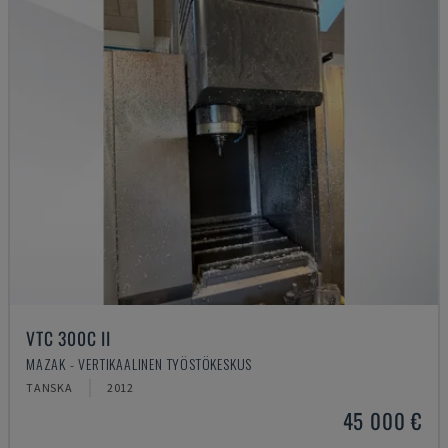
VTC 300C II
MAZAK - VERTIKAALINEN TYÖSTÖKESKUS
TANSKA
2012
45 000 €