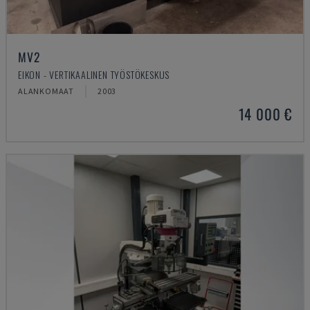
MV2
EIKON - VERTIKAALINEN TYÖSTÖKESKUS
ALANKOMAAT
2003
14 000 €