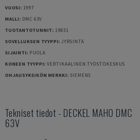
VUOSI
:
1997
MALLI
:
DMC 63V
TUOTANTOTUNNIT
:
19831
SOVELLUKSEN TYYPPI
:
JYRSINTÄ
SIJAINTI
:
PUOLA
KONEEN TYYPPI
:
VERTIKAALINEN TYÖSTÖKESKUS
OHJAUSYKSIKÖN MERKKI
:
SIEMENS
Tekniset tiedot
-
DECKEL MAHO
DMC
63V