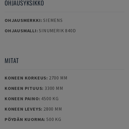
OHJAUSYKSIKKÖ
OHJAUSMERKKI
:
SIEMENS
OHJAUSMALLI
:
SINUMERIK 840D
MITAT
KONEEN KORKEUS
:
2700 MM
KONEEN PITUUS
:
3300 MM
KONEEN PAINO
:
4500 KG
KONEEN LEVEYS
:
2800 MM
PÖYDÄN KUORMA
:
500 KG