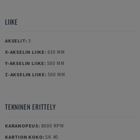
LIIKE
AKSELIT
:
3
X-AKSELIN LIIKE
:
630 MM
Y-AKSELIN LIIKE
:
500 MM
Z-AKSELIN LIIKE
:
500 MM
TEKNINEN ERITTELY
KARANOPEUS
:
8000 RPM
KARTION KOKO
:
SK 40