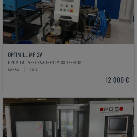
OPTIMILL MF 2V
OPTIMUM - VERTIKAALINEN TYÖSTÖKESKUS
SAKSA
2017
12 000 €