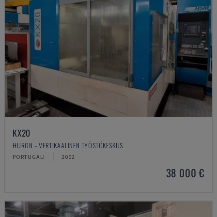
KX20
HURON - VERTIKAALINEN TYÖSTÖKESKUS
PORTUGALI
2002
38 000 €