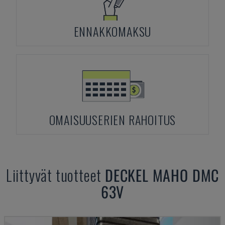
ENNAKKOMAKSU
OMAISUUSERIEN RAHOITUS
Liittyvät tuotteet
DECKEL MAHO
DMC
63V