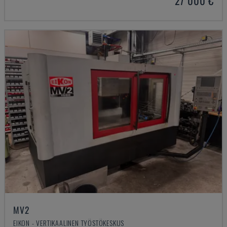
27 000 €
MV2
EIKON - VERTIKAALINEN TYÖSTÖKESKUS