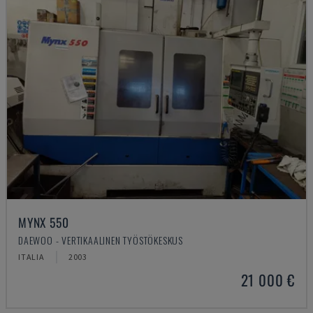
MYNX 550
DAEWOO - VERTIKAALINEN TYÖSTÖKESKUS
ITALIA
2003
21 000 €