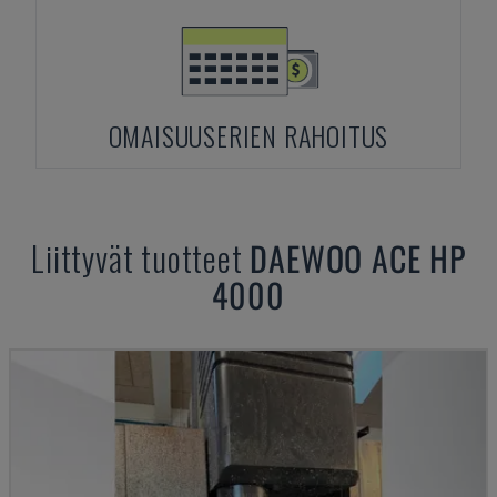
OMAISUUSERIEN RAHOITUS
Liittyvät tuotteet
DAEWOO
ACE HP
4000