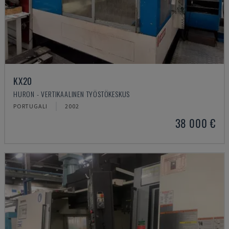
KX20
HURON - VERTIKAALINEN TYÖSTÖKESKUS
PORTUGALI
2002
38 000 €