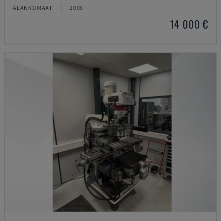
ALANKOMAAT
2003
14 000 €