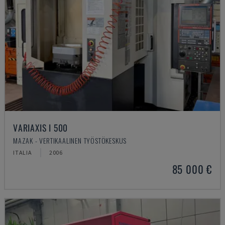
VARIAXIS I 500
MAZAK - VERTIKAALINEN TYÖSTÖKESKUS
ITALIA
2006
85 000 €