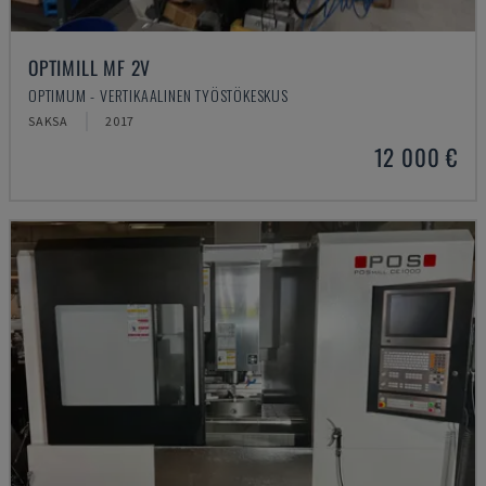
OPTIMILL MF 2V
OPTIMUM - VERTIKAALINEN TYÖSTÖKESKUS
SAKSA
2017
12 000 €