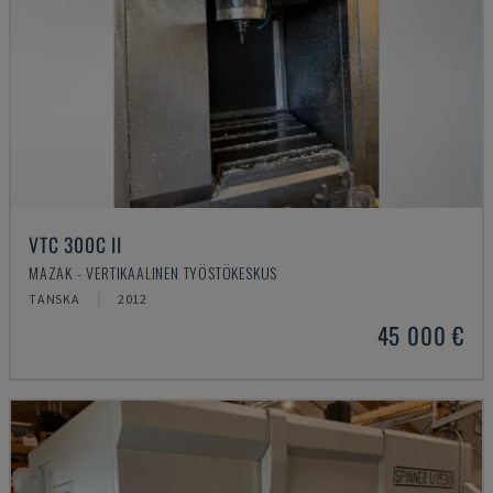
VTC 300C II
MAZAK - VERTIKAALINEN TYÖSTÖKESKUS
TANSKA
2012
45 000 €