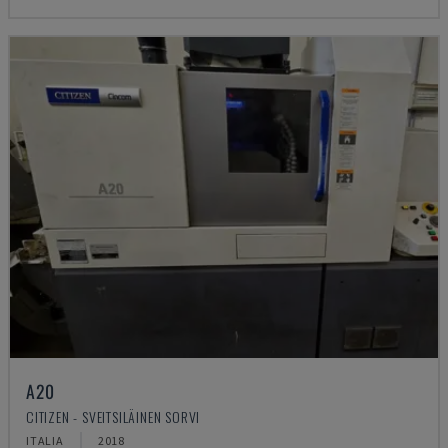
A20
CITIZEN - SVEITSILÄINEN SORVI
ITALIA
2018