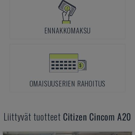
ENNAKKOMAKSU
OMAISUUSERIEN RAHOITUS
Liittyvät tuotteet
Citizen
Cincom A20