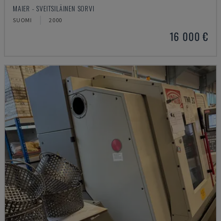
MAIER - SVEITSILÄINEN SORVI
SUOMI
2000
16 000 €