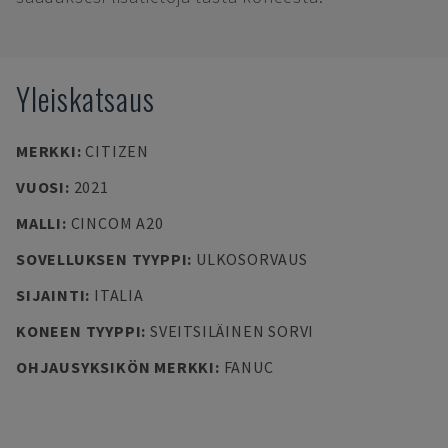
Yleiskatsaus
MERKKI
:
CITIZEN
VUOSI
:
2021
MALLI
:
CINCOM A20
SOVELLUKSEN TYYPPI
:
ULKOSORVAUS
SIJAINTI
:
ITALIA
KONEEN TYYPPI
:
SVEITSILÄINEN SORVI
OHJAUSYKSIKÖN MERKKI
:
FANUC