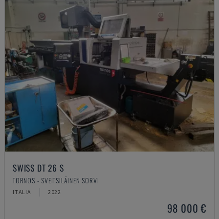
SWISS DT 26 S
TORNOS - SVEITSILÄINEN SORVI
ITALIA
2022
98 000 €