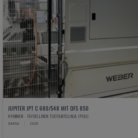
JUPITER JPT C 680/548 MIT OFS 850
HYMMEN - TÄYDELLINEN TUOTANTOLINJA (PUU)
SAKSA
2020