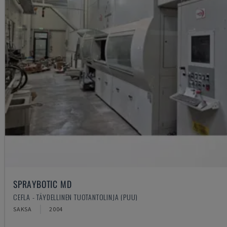
SPRAYBOTIC MD
CEFLA - TÄYDELLINEN TUOTANTOLINJA (PUU)
SAKSA
2004