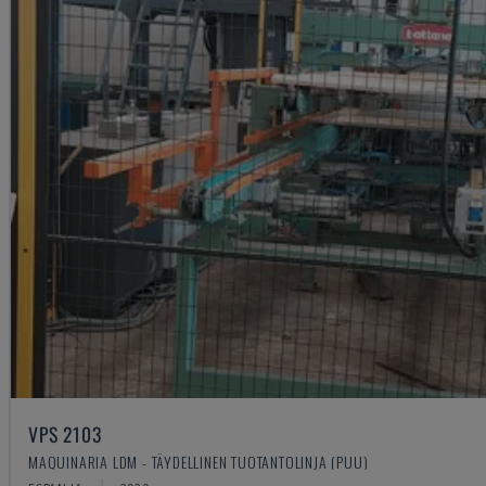
VPS 2103
MAQUINARIA LDM - TÄYDELLINEN TUOTANTOLINJA (PUU)