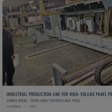
INDUSTRIAL PRODUCTION LINE FOR HIGH-VOLUME PANEL P
HOMAG WEEKE - TÄYDELLINEN TUOTANTOLINJA (PUU)
SLOVENIA
2007