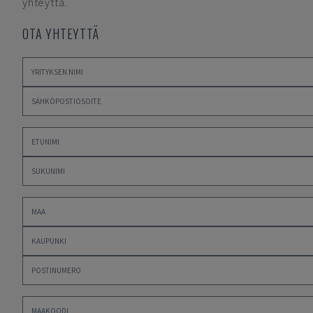
yhteyttä.
OTA YHTEYTTÄ