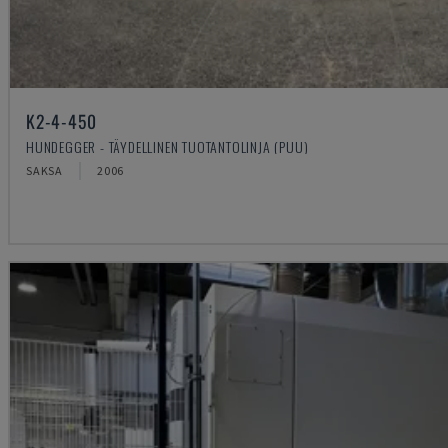
K2-4-450
HUNDEGGER - TÄYDELLINEN TUOTANTOLINJA (PUU)
SAKSA
2006