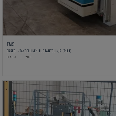
TM5
ERREBI - TÄYDELLINEN TUOTANTOLINJA (PUU)
ITALIA
2000