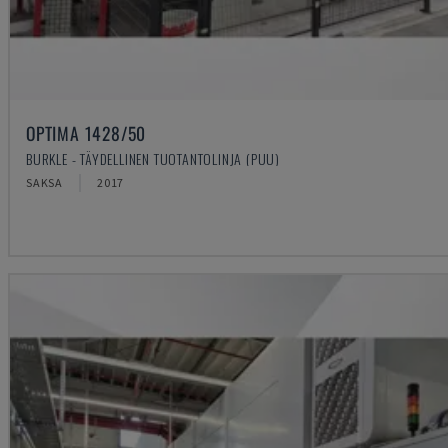
OPTIMA 1428/50
BURKLE - TÄYDELLINEN TUOTANTOLINJA (PUU)
SAKSA
2017