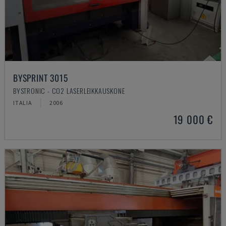
BYSPRINT 3015
BYSTRONIC - CO2 LASERLEIKKAUSKONE
ITALIA
2006
19 000 €