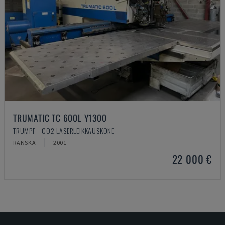
TRUMATIC TC 600L Y1300
TRUMPF - CO2 LASERLEIKKAUSKONE
RANSKA
2001
22 000 €