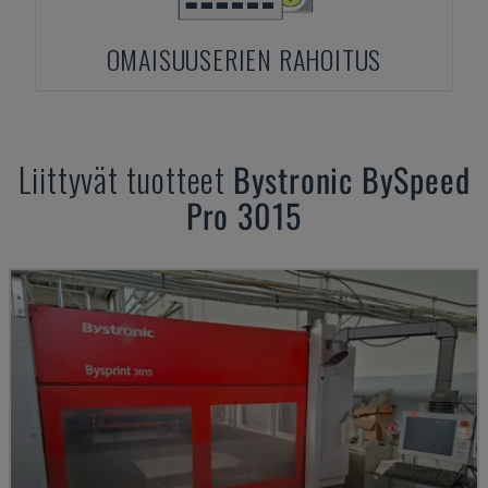
OMAISUUSERIEN RAHOITUS
Liittyvät tuotteet
Bystronic
BySpeed
Pro 3015