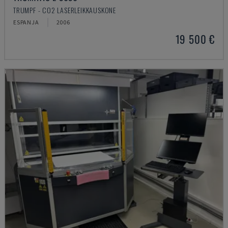
TRUMPF - CO2 LASERLEIKKAUSKONE
ESPANJA
2006
19 500 €