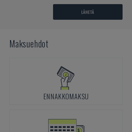
LÄHETÄ
Maksuehdot
ENNAKKOMAKSU