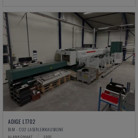
ADIGE LT702
BLM - CO2 LASERLEIKKAUSKONE
ALANKOMAAT
2003