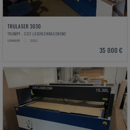
TRULASER 3030
TRUMPF - CO2 LASERLEIKKAUSKONE
UNKARI
2011
35 000 €