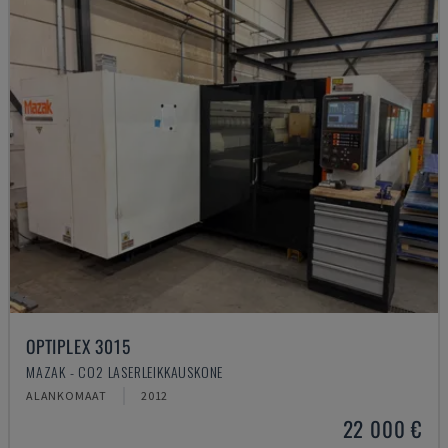
OPTIPLEX 3015
MAZAK - CO2 LASERLEIKKAUSKONE
ALANKOMAAT
2012
22 000 €