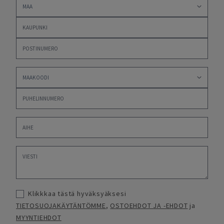
Klikkkaa tästä hyväksyäksesi
TIETOSUOJAKÄYTÄNTÖMME
,
OSTOEHDOT JA -EHDOT
ja
MYYNTIEHDOT