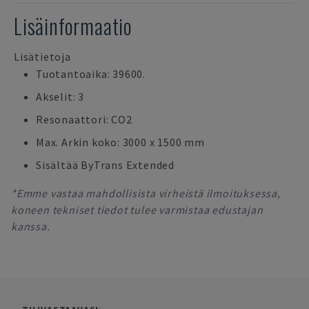
Lisäinformaatio
Lisätietoja
Tuotantoaika: 39600.
Akselit: 3
Resonaattori: CO2
Max. Arkin koko: 3000 x 1500 mm
Sisältää ByTrans Extended
*Emme vastaa mahdollisista virheistä ilmoituksessa,
koneen tekniset tiedot tulee varmistaa edustajan
kanssa.