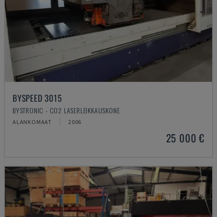
BYSPEED 3015
BYSTRONIC - CO2 LASERLEIKKAUSKONE
ALANKOMAAT
2006
25 000 €