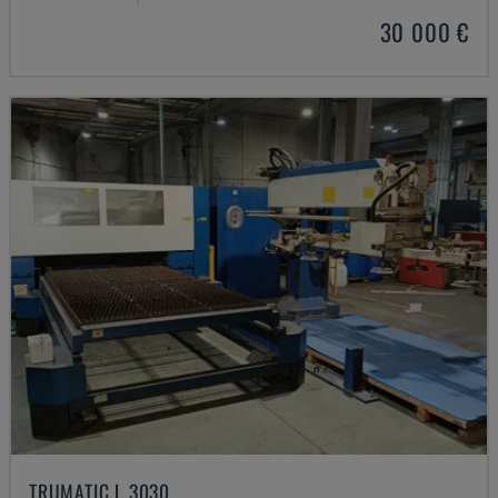
30 000 €
TRUMATIC L 3030