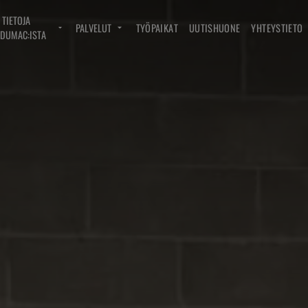
TIETOJA
PALVELUT
TYÖPAIKAT
UUTISHUONE
YHTEYSTIETO
DUMAC:ISTA