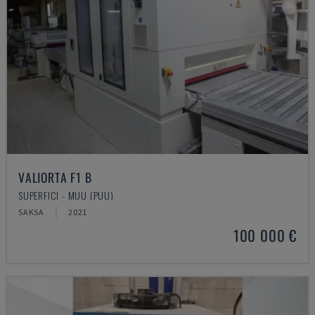
VALIORTA F1 B
SUPERFICI - MUU (PUU)
SAKSA
2021
100 000 €