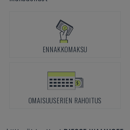
ENNAKKOMAKSU
OMAISUUSERIEN RAHOITUS