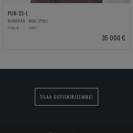
PUR-33-L
BARBERAN - MUU (PUU)
ITALIA
2007
35 000 €
TILAA UUTISKIRJEEMME!