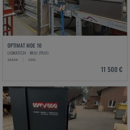
OPTIMAT MDE 10
LIGMATECH - MUU (PUU)
SAKSA
2001
11 500 €