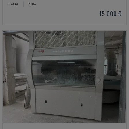
ITALIA
2004
15 000 €