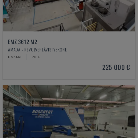
EMZ 3612 M2
AMADA - REVOLVERLÄVISTYSKONE
UNKARI
2016
225 000 €