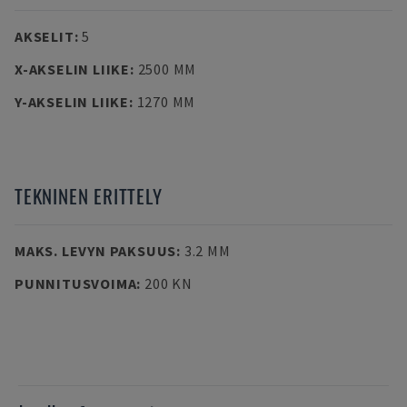
AKSELIT
:
5
X-AKSELIN LIIKE
:
2500 MM
Y-AKSELIN LIIKE
:
1270 MM
TEKNINEN ERITTELY
MAKS. LEVYN PAKSUUS
:
3.2 MM
PUNNITUSVOIMA
:
200 KN