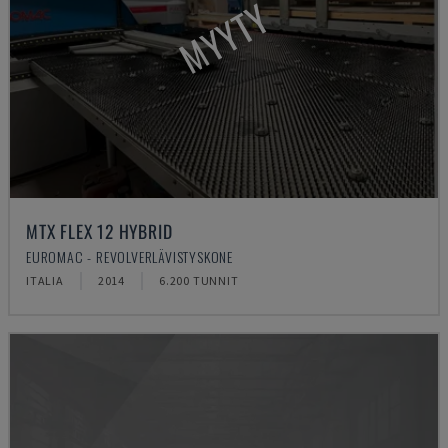
MYYTY
MTX FLEX 12 HYBRID
EUROMAC - REVOLVERLÄVISTYSKONE
ITALIA
2014
6.200 TUNNIT