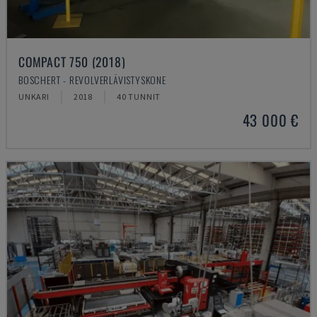
COMPACT 750 (2018)
BOSCHERT - REVOLVERLÄVISTYSKONE
UNKARI
2018
40 TUNNIT
43 000 €