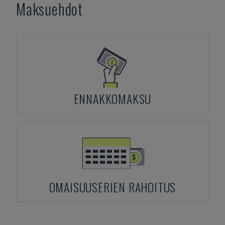
Maksuehdot
ENNAKKOMAKSU
OMAISUUSERIEN RAHOITUS