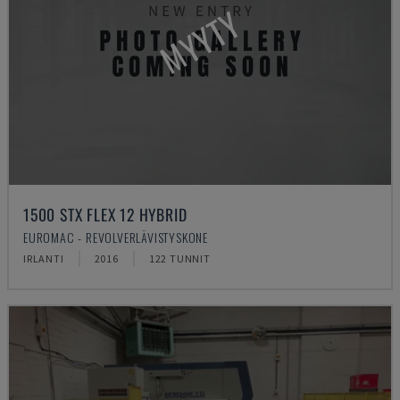
MYYTY
1500 STX FLEX 12 HYBRID
EUROMAC - REVOLVERLÄVISTYSKONE
IRLANTI
2016
122 TUNNIT